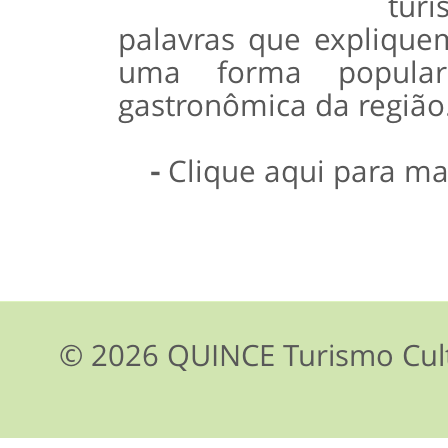
tur
palavras que expliquem
uma forma popular
gastronômica da região
-
Clique aqui para ma
© 2026 QUINCE Turismo Cult