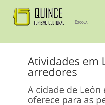
Escola
Atividades em 
arredores
A cidade de León 
oferece para as pe