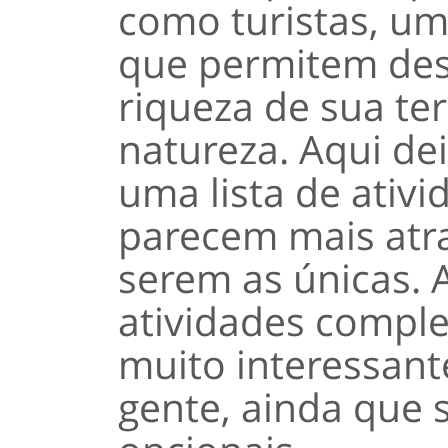
como turistas, um
que permitem des
riqueza de sua ter
natureza. Aqui de
uma lista de ativ
parecem mais atra
serem as únicas. 
atividades comp
muito interessan
gente, ainda que